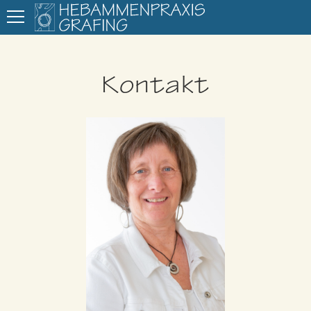
Kontakt